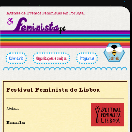
Agenda de Eventos Feministas em Portugal
Calendário
Organizações e amigas
Programas
Colmeia
Festival Feminista de Lisboa
Lisboa
Emails: