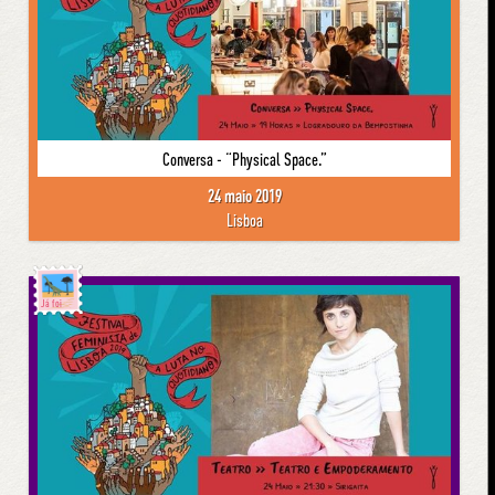
Conversa - “Physical Space.”
24 maio 2019
Lisboa
Já foi