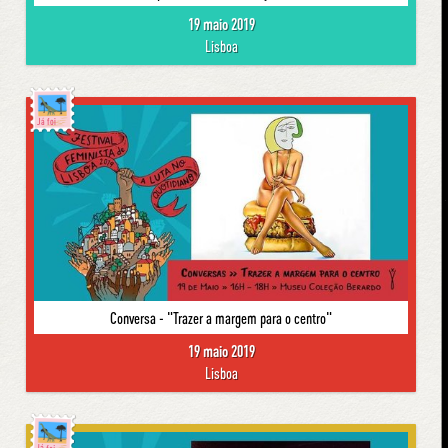
19 maio 2019
Lisboa
Já foi
Conversa - "Trazer a margem para o centro"
19 maio 2019
Lisboa