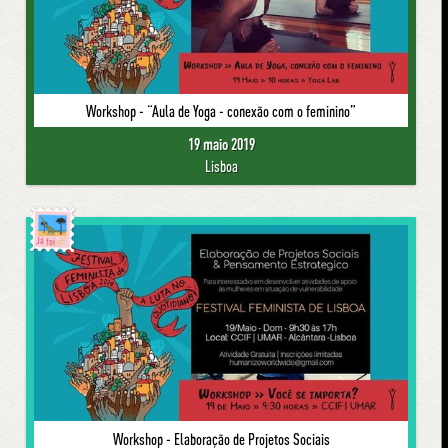
Workshop - “Aula de Yoga - conexão com o feminino”
19 maio 2019
Lisboa
Já foi
Workshop - Elaboração de Projetos Sociais