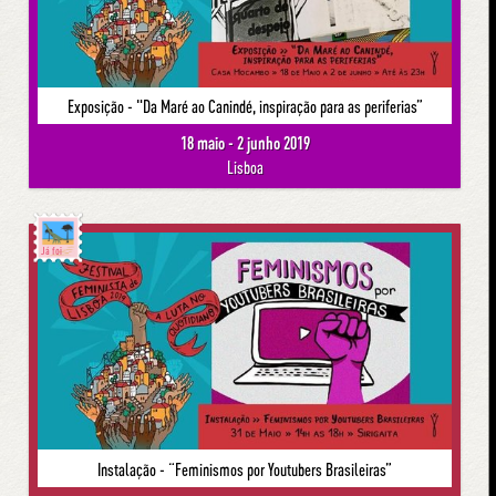
Exposição - "Da Maré ao Canindé, inspiração para as periferias”
18 maio - 2 junho 2019
Lisboa
Já foi
Instalação - “Feminismos por Youtubers Brasileiras”