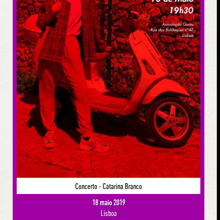
Concerto - Catarina Branco
18 maio 2019
Lisboa