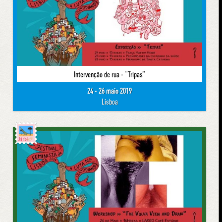
Intervenção de rua - “Tripas”
24 - 26 maio 2019
Lisboa
Já foi