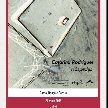
Canto, Dança e Poesia
24 maio 2019
Lisboa