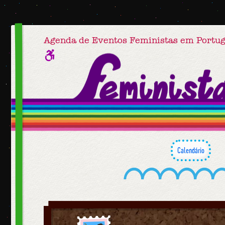
Agenda de Eventos Feministas em Portug
Calendário