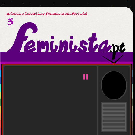
Agenda e Calendário Feminista em Portugal