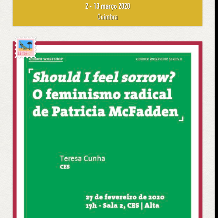
2 - 13 março 2020
Coimbra
Já foi