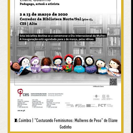
🧵Coimbra | "Costurando Feminismos: Mulheres de Peso" de Eliane
Godinho