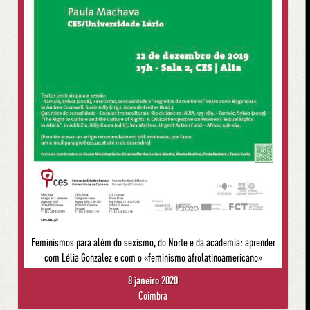
Feminismos para além do sexismo, do Norte e da academia: aprender
com Lélia Gonzalez e com o «feminismo afrolatinoamericano»
8 janeiro 2020
Coimbra