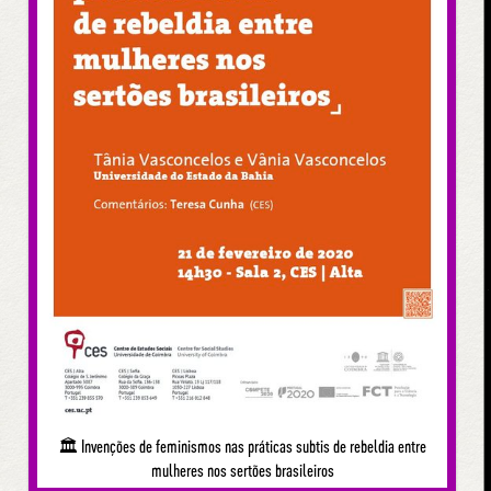
🏛 Invenções de feminismos nas práticas subtis de rebeldia entre
mulheres nos sertões brasileiros