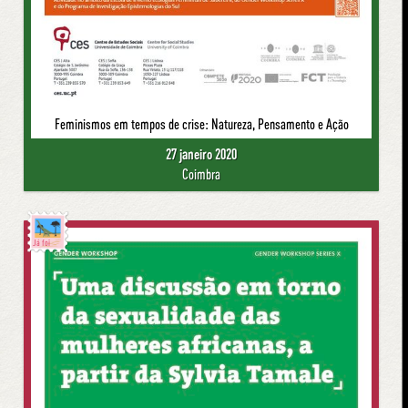
Feminismos em tempos de crise: Natureza, Pensamento e Ação
27 janeiro 2020
Coimbra
Já foi