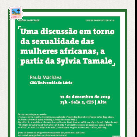
Já foi