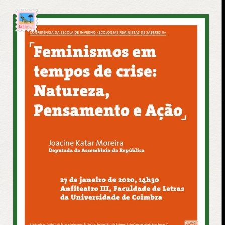
Já foi