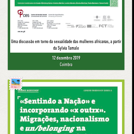
Uma discussão em torno da sexualidade das mulheres africanas, a partir
da Sylvia Tamale
12 dezembro 2019
Coimbra
Já foi