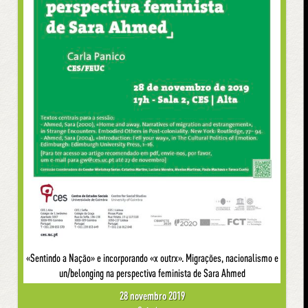
«Sentindo a Nação» e incorporando «x outrx». Migrações, nacionalismo e
un/belonging na perspectiva feminista de Sara Ahmed
28 novembro 2019