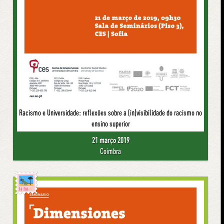
Racismo e Universidade: reflexões sobre a (in)visibilidade do racismo no
ensino superior
21 março 2019
Coimbra
Já foi