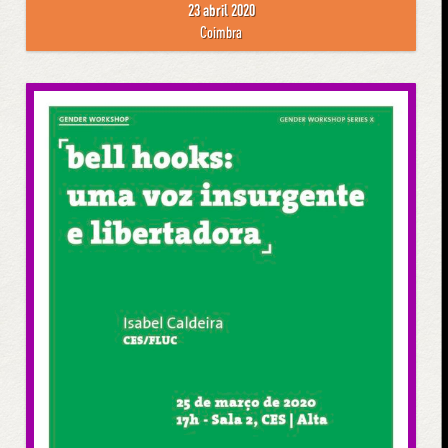
23 abril 2020
Coimbra