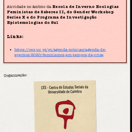
Atividade no âmbito da
Escola de Inverno Ecologias
Feministas de Saberes II, do Gender Workshop
Series X e do Programa de Investigação
Epistemologias do Sul
Links:
https://ces.uc.pt/pt/agenda-noticias/agenda-de-
eventos/2020/feminismos-em-tempos-de-crise
Organização:
CES - Centro de Estudos Sociais da
Universidade de Coimbra