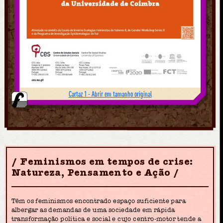
Cartaz 1 - Abrir em tamanho original
Feminismos em tempos de crise:
Natureza, Pensamento e Ação
Têm os feminismos encontrado espaço suficiente para
albergar as demandas de uma sociedade em rápida
transformação política e social e cujo centro-motor tende a