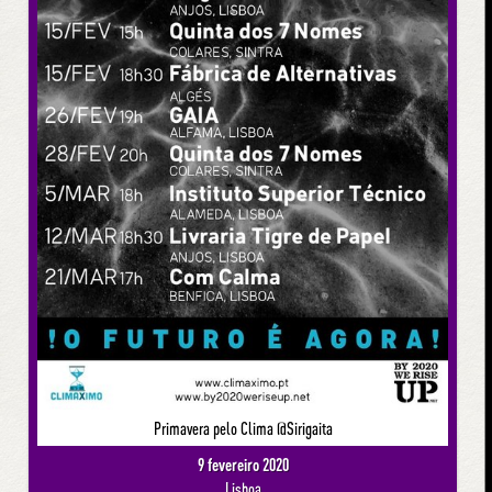
Primavera pelo Clima @Sirigaita
9 fevereiro 2020
Lisboa