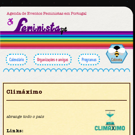
Agenda de Eventos Feministas em Portugal
Calendário
Organizações e amigas
Programas
Colmeia
Climáximo
abrange todo o país
Links: