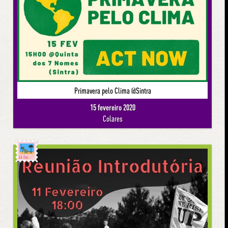
Primavera pelo Clima @Sintra
15 fevereiro 2020
Colares
Já foi