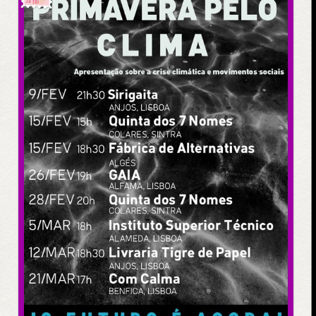
Já foi