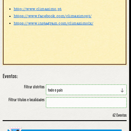
http://www.climaximo.pt
https://www.facebook.com/climaximopt/
https://www.instagram.com/climaximolx/
Eventos:
Filtrar distritos
Filtrar títulos e localidades
62 Eventos