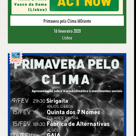
Primavera pelo Clima @Oriente
16 fevereiro 2020
Lisboa
Já foi