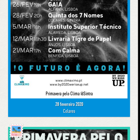
Primavera pelo Clima @Sintra
28 fevereiro 2020
Colares
Já foi