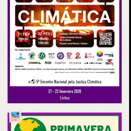
✊🌎 5º Encontro Nacional pela Justiça Climática
21 - 22 fevereiro 2020
Lisboa
Já foi