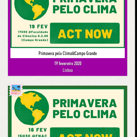
Primavera pelo Clima@Campo Grande
19 fevereiro 2020
Lisboa
Já foi