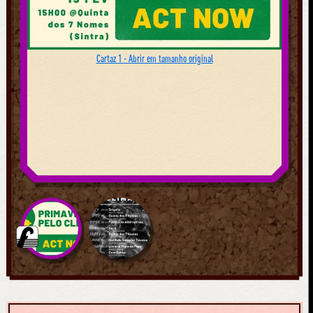
Cartaz 1 - Abrir em tamanho original