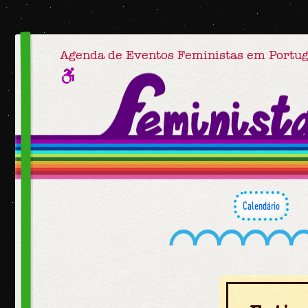
Agenda de Eventos Feministas em Portug
Calendário