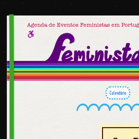
Agenda de Eventos Feministas em Portug
Calendário