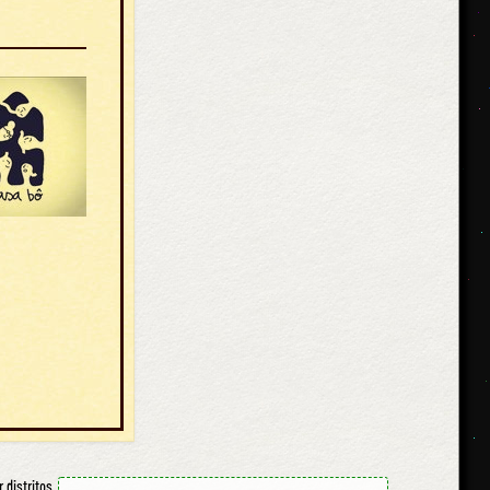
r distritos