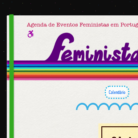
Agenda de Eventos Feministas em Portug
Calendário