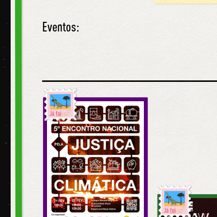
Eventos:
Já foi
Já foi