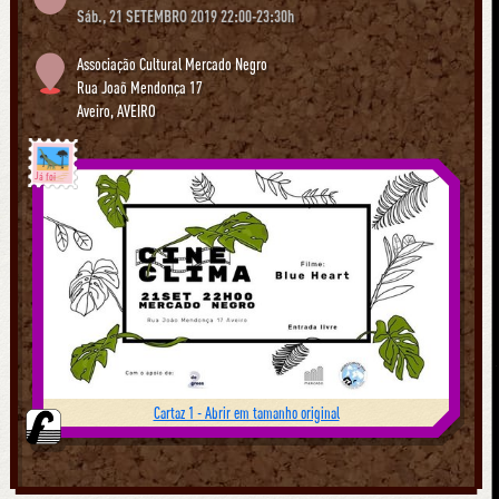
Sáb., 21 SETEMBRO 2019 22:00-23:30h
Associação Cultural Mercado Negro
Rua Joaõ Mendonça 17
Aveiro
,
AVEIRO
Já foi
Cartaz 1 - Abrir em tamanho original