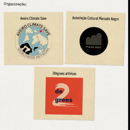
Organização:
Associação Cultural Mercado Negro
Aveiro Climate Save
2degrees artivism