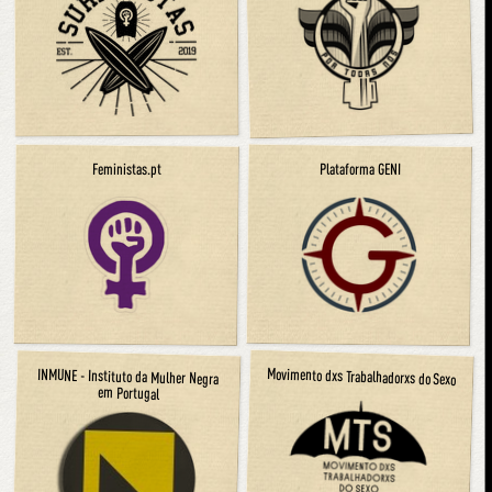
Plataforma GENI
Feministas.pt
Movimento dxs Trabalhadorxs do Sexo
INMUNE - Instituto da Mulher Negra
em Portugal