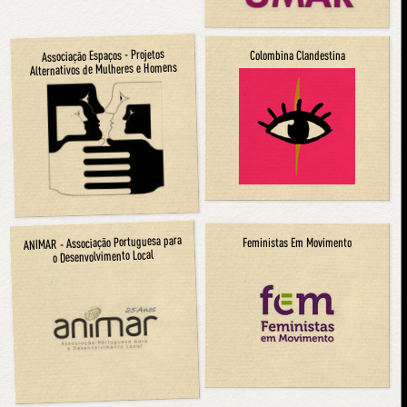
Associação Espaços - Projetos
Colombina Clandestina
Alternativos de Mulheres e Homens
ANIMAR - Associação Portuguesa para
Feministas Em Movimento
o Desenvolvimento Local