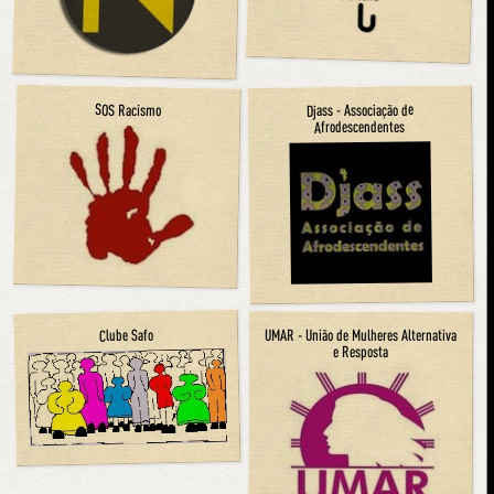
Djass - Associação de
SOS Racismo
Afrodescendentes
Clube Safo
UMAR - União de Mulheres Alternativa
e Resposta