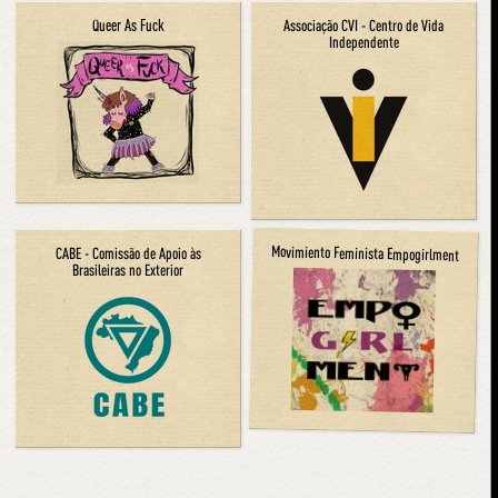
Associação CVI - Centro de Vida
Queer As Fuck
Independente
Movimiento Feminista Empogirlment
CABE - Comissão de Apoio às
Brasileiras no Exterior