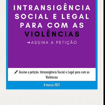
🖋 Assine a petição: Intransigência Social e Legal para com as
Violências
8 março 2021