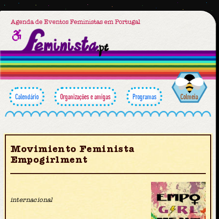
Agenda de Eventos Feministas em Portugal
Calendário
Organizações e amigas
Programas
Colmeia
Movimiento Feminista
Empogirlment
internacional