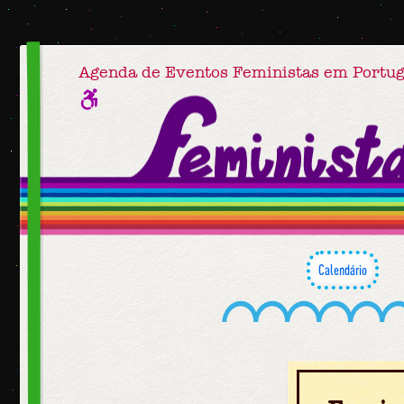
Agenda de Eventos Feministas em Portug
Calendário