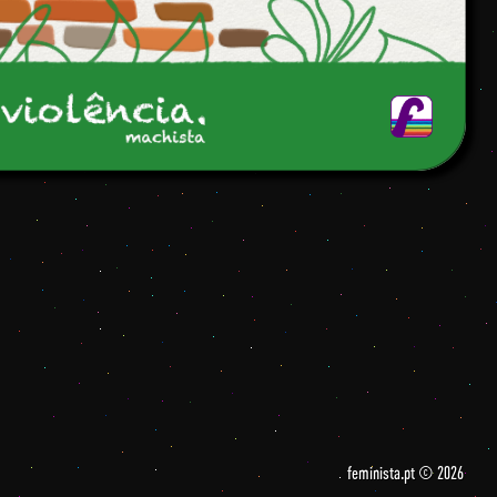
feminista.pt © 2026