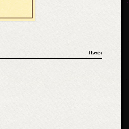
1 Eventos