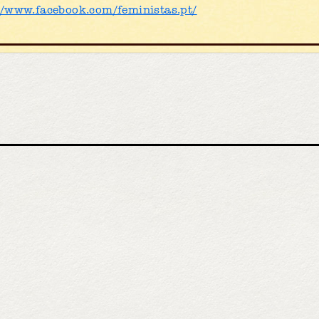
//www.facebook.com/feministas.pt/