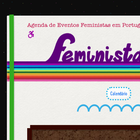
Agenda de Eventos Feministas em Portug
Calendário