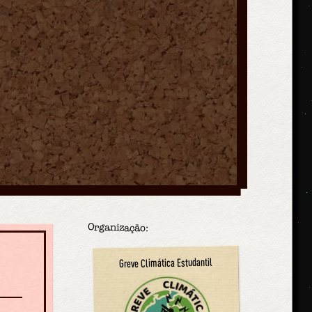
Organização:
Greve Climática Estudantil