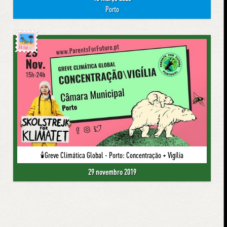
Porto
Já foi
🕯Greve Climática Global - Porto: Concentração + Vigília
29 novembro 2019