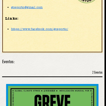
gceporto@gmail.com
Links:
https://www.facebook.com/gceporto/
Eventos:
2 Eventos