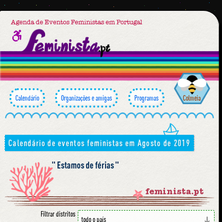
Agenda de Eventos Feministas em Portugal
Calendário
Organizações e amigas
Programas
Colmeia
Calendário de eventos feministas em Agosto de 2019
Estamos de férias
feminista.pt
Filtrar distritos