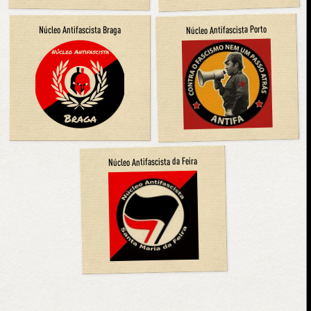
Núcleo Antifascista Porto
Núcleo Antifascista Braga
Núcleo Antifascista da Feira