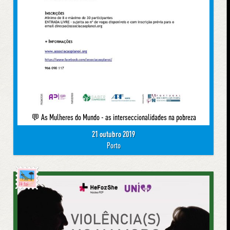
💬 As Mulheres do Mundo - as interseccionalidades na pobreza
21 outubro 2019
Porto
Já foi