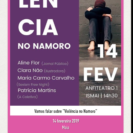
Vamos falar sobre "Violência no Namoro"
14 fevereiro 2019
Maia