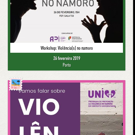
Workshop: Violência(s) no namoro
26 fevereiro 2019
Porto
Já foi