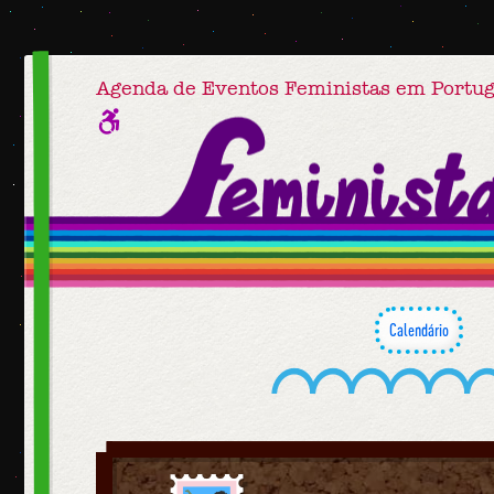
Agenda de Eventos Feministas em Portug
Calendário