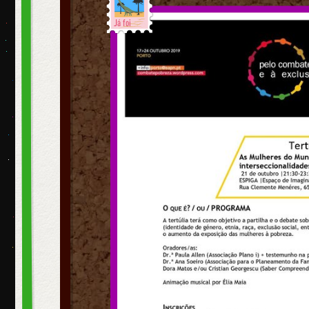
Já foi