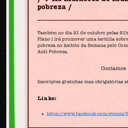
pobreza
Também no dia 21 de outubro pelas 21h3
Plano i irá promover uma tertúlia sobr
pobreza no âmbito da Semana pelo Comb
Anti-Pobreza.
Contamos 
Inscrições gratuitas mas obrigatórias 
Links:
https://www.facebook.com/events