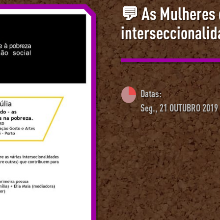
💬 As Mulheres 
interseccionalid
Datas:
Seg., 21 OUTUBRO 2019