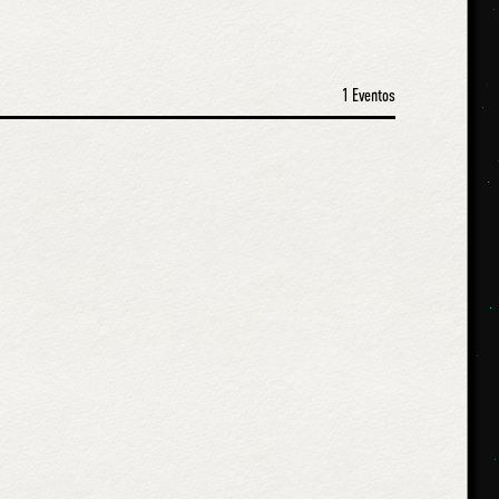
1 Eventos