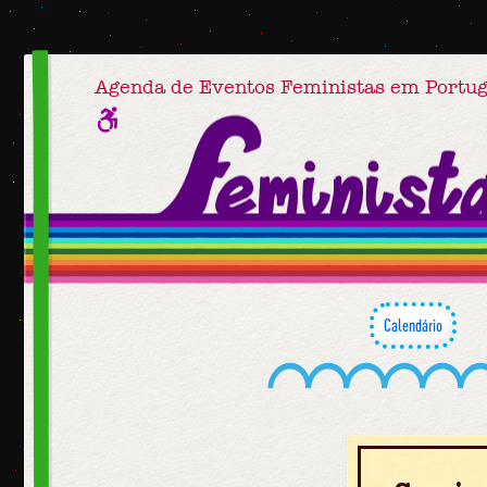
Agenda de Eventos Feministas em Portug
Calendário