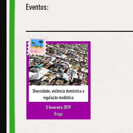
Eventos:
Já foi
Diversidade, violência doméstica e
regulação mediática
5 fevereiro 2019
Braga