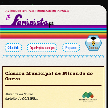
Agenda de Eventos Feministas em Portugal
Calendário
Organizações e amigas
Programas
Colmeia
Câmara Municipal de Miranda do
Corvo
Miranda do Corvo
distrito de COIMBRA