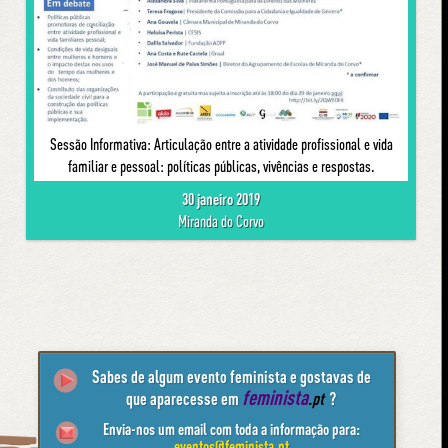
Sessão Informativa: Articulação entre a atividade profissional e vida
familiar e pessoal: políticas públicas, vivências e respostas.
30 janeiro 2019
Miranda do Corvo
Sabes de algum evento feminista e gostavas de
feminista
que aparecesse em
.pt
?
Envia-nos um email com toda a informação para:
eventos@feminista.pt