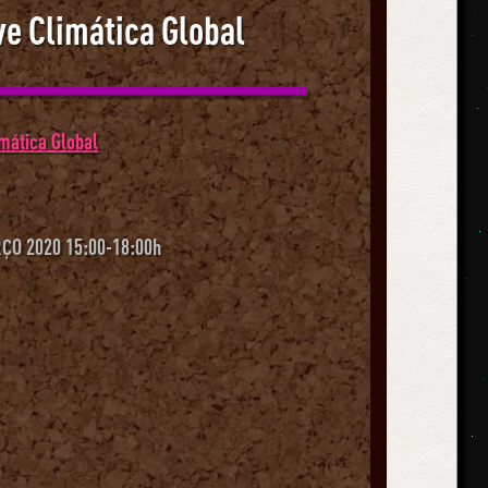
e Climática Global
imática Global
ÇO 2020 15:00-18:00h