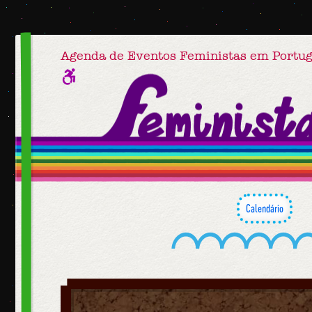
Agenda de Eventos Feministas em Portug
Calendário