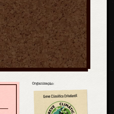
Organização:
Greve Climática Estudantil