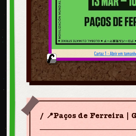
Cartaz 1 - Abrir em tamanho
📍Paços de Ferreira | 