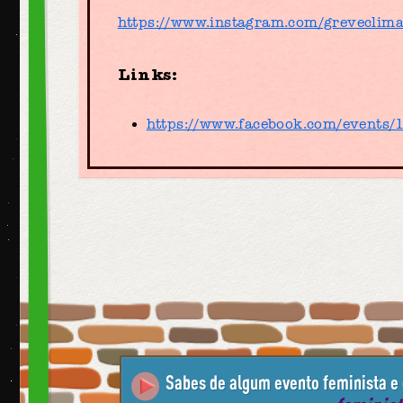
https://www.instagram.com/greveclima
Links:
https://www.facebook.com/events
Sabes de algum evento feminista e