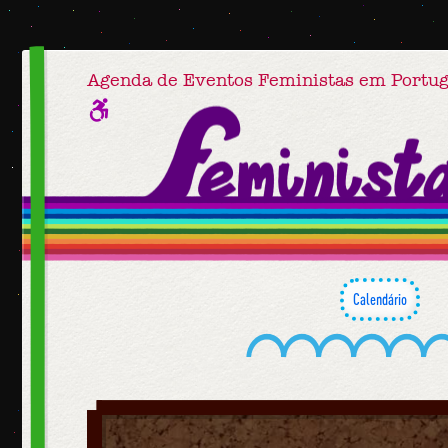
Agenda de Eventos Feministas em Portug
Calendário