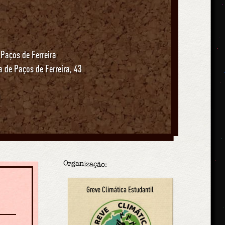
 Paços de Ferreira
 de Paços de Ferreira, 43
O
Organização:
Greve Climática Estudantil