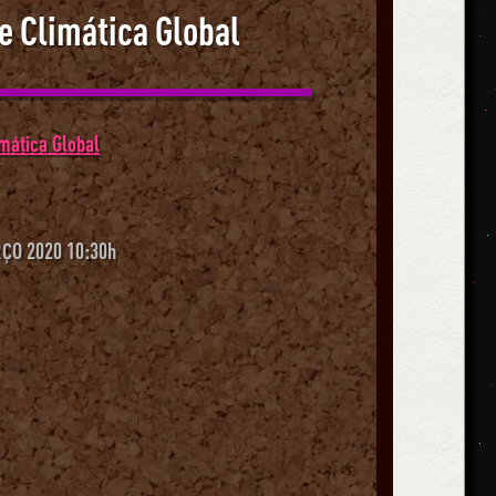
e Climática Global
imática Global
ÇO 2020 10:30h