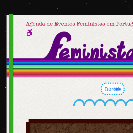
Agenda de Eventos Feministas em Portug
Calendário