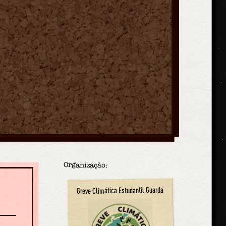
Organização:
Greve Climática Estudantil Guarda