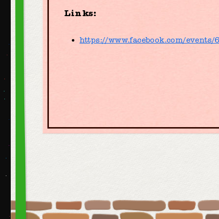
Links:
https://www.facebook.com/events