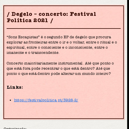
Degelo – concerto: Festival
Política 2021
“Sons Escapistas” é o segundo EP de degelo que procura
explorar as fronteiras entre o ir e o voltar, entre o ritual e o
espiritual, entre o consciente e o inconsciente, entre o
imanente e o transcendente.
Concerto maioritariamente instrumental. Até que ponto o
que está fora pode recentrar o que está dentro? Até que
ponto o que está dentro pode alterar um mundo inteiro?
Links:
https://festivalpolitica.pt/3928-2/