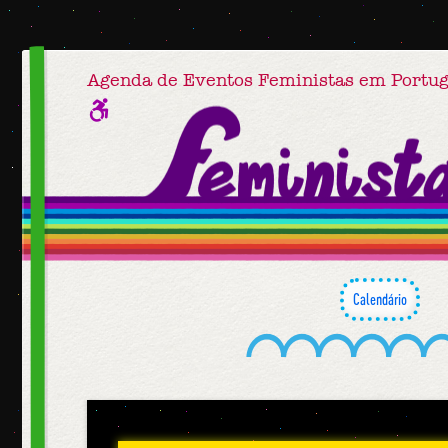
Agenda de Eventos Feministas em Portug
Calendário