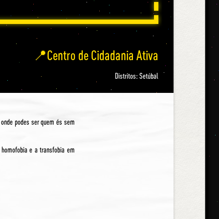
📍Centro de Cidadania Ativa
Distritos: Setúbal
, onde podes ser quem és sem
 homofobia e a transfobia em