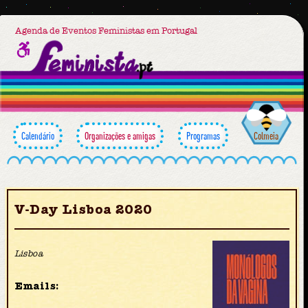
Agenda de Eventos Feministas em Portugal
Calendário
Organizações e amigas
Programas
Colmeia
V-Day Lisboa 2020
Lisboa
Emails: