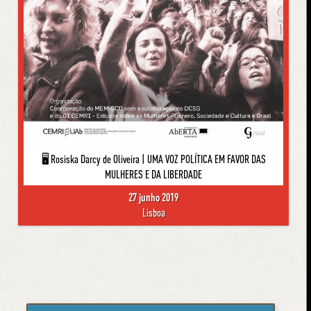
🖥 Rosiska Darcy de Oliveira | UMA VOZ POLÍTICA EM FAVOR DAS
MULHERES E DA LIBERDADE
27 junho 2019
Lisboa