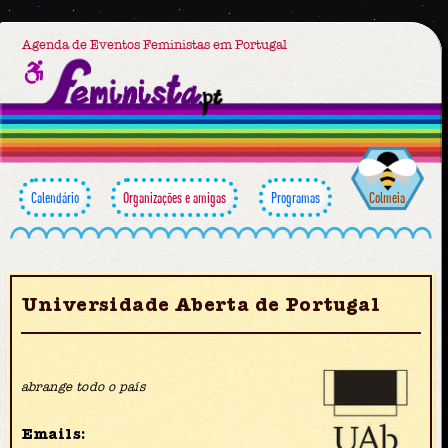
Agenda de Eventos Feministas em Portugal
Calendário
Organizações e amigas
Programas
Colmeia
Universidade Aberta de Portugal
abrange todo o país
Emails: