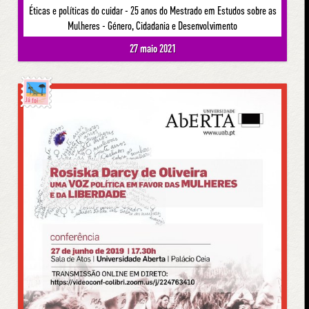
Éticas e políticas do cuidar - 25 anos do Mestrado em Estudos sobre as
Mulheres - Género, Cidadania e Desenvolvimento
27 maio 2021
Já foi