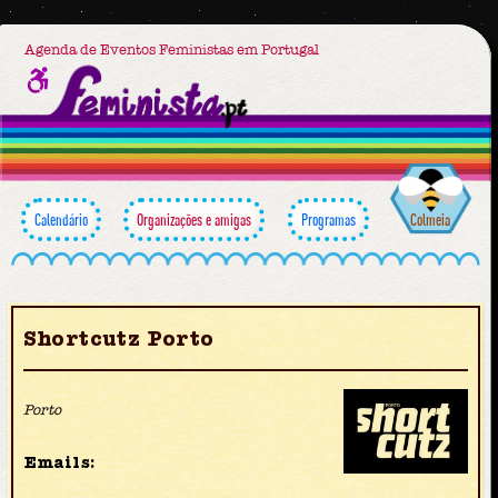
Agenda de Eventos Feministas em Portugal
Calendário
Organizações e amigas
Programas
Colmeia
Shortcutz Porto
Porto
Emails: