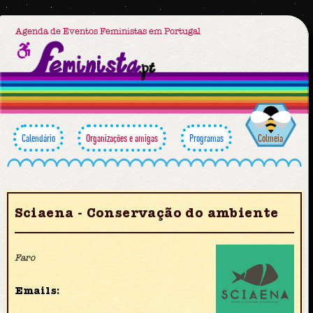
Agenda de Eventos Feministas em Portugal
Calendário
Organizações e amigas
Programas
Colmeia
Sciaena - Conservação do ambiente
Faro
Emails: