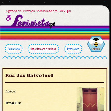
Agenda de Eventos Feministas em Portugal
Calendário
Organizações e amigas
Programas
Colmeia
Rua das Gaivotas6
Lisboa
Emails: