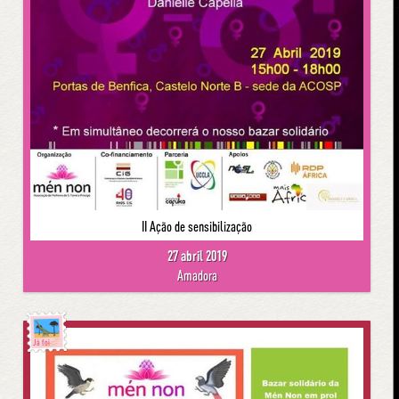
II Ação de sensibilização
27 abril 2019
Amadora
Já foi