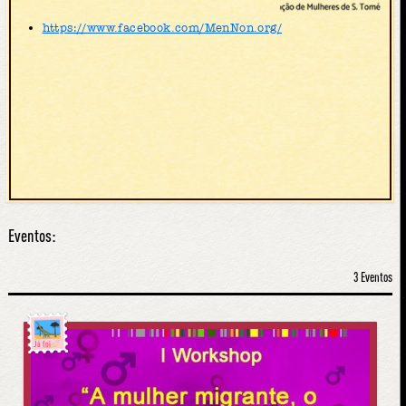
https://www.facebook.com/MenNon.org/
Eventos:
3 Eventos
Já foi