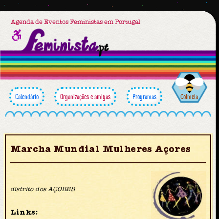
Agenda de Eventos Feministas em Portugal
Calendário
Organizações e amigas
Programas
Colmeia
Marcha Mundial Mulheres Açores
distrito dos AÇORES
Links: