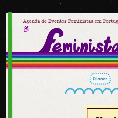
Agenda de Eventos Feministas em Portug
Calendário