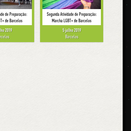
dade de Preparação:
Segunda Atividade de Preparação:
T+ de Barcelos
Marcha LGBT+ de Barcelos
lho 2019
5 julho 2019
rcelos
Barcelos