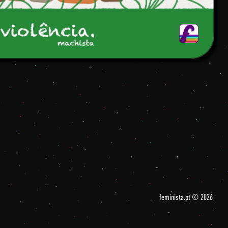
feminista.pt © 2026