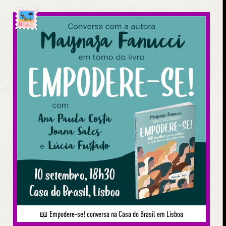
Já foi
📖 Empodere-se! conversa na Casa do Brasil em Lisboa