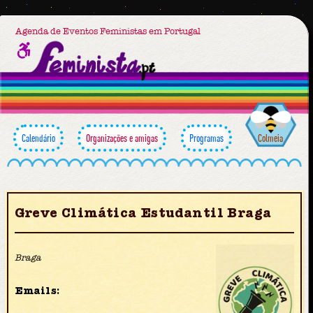
Agenda de Eventos Feministas em Portugal
Calendário
Organizações e amigas
Programas
Colmeia
Greve Climática Estudantil Braga
Braga
Emails: