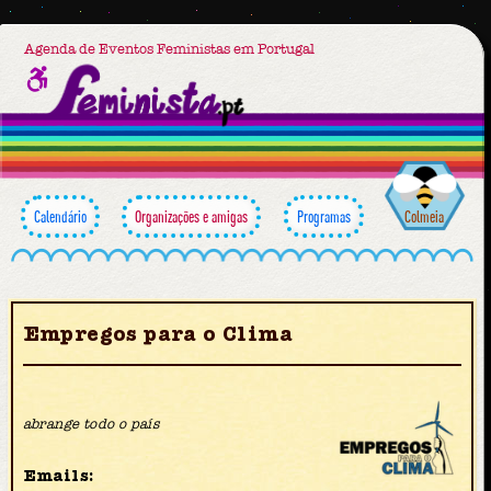
Agenda de Eventos Feministas em Portugal
Calendário
Organizações e amigas
Programas
Colmeia
Empregos para o Clima
abrange todo o país
Emails: