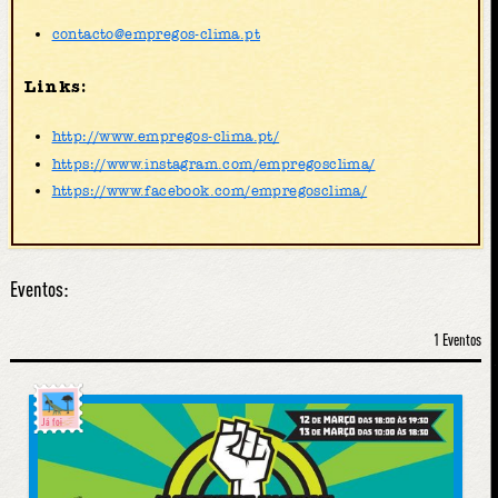
contacto@empregos-clima.pt
Links:
http://www.empregos-clima.pt/
https://www.instagram.com/empregosclima/
https://www.facebook.com/empregosclima/
Eventos:
1 Eventos
Já foi