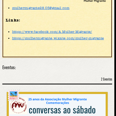
mulhermigrante28.05@gmail.com
Links:
https://www.facebook.com/A.Mulher.Migrante/
https://mulhermigrante.wixsite.com/mulher-migrante
Eventos:
2 Eventos
Já foi