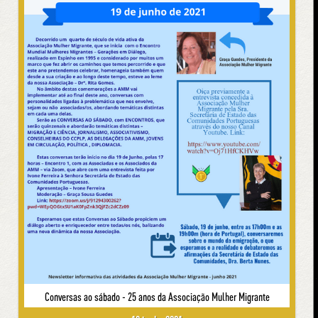
Conversas ao sábado - 25 anos da Associação Mulher Migrante