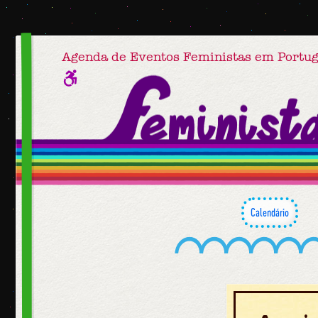
Agenda de Eventos Feministas em Portug
Calendário