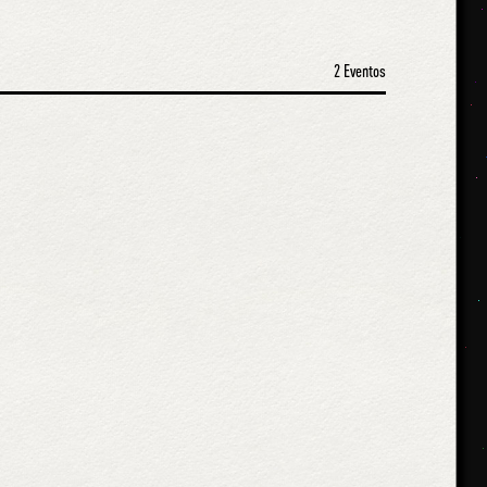
2 Eventos