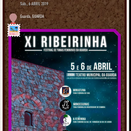
Sáb., 6 ABRIL 2019
Guarda
,
GUARDA
Já foi