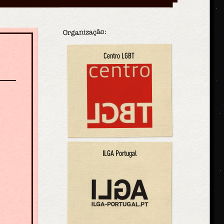
Organização:
Centro LGBT
ILGA Portugal