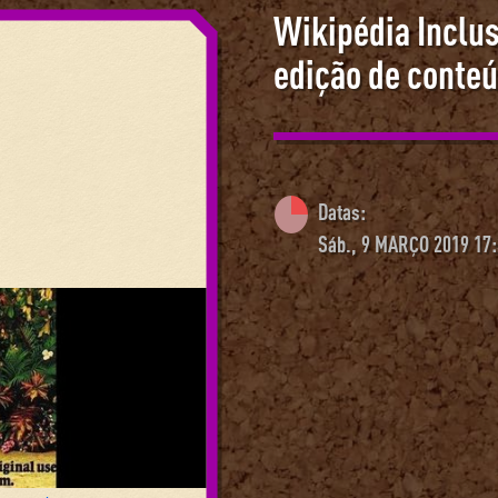
Wikipédia Inclu
edição de conte
Datas:
Sáb., 9 MARÇO 2019 17