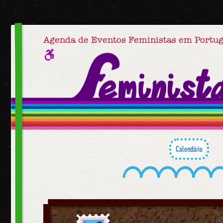
Agenda de Eventos Feministas em Portug
Calendário