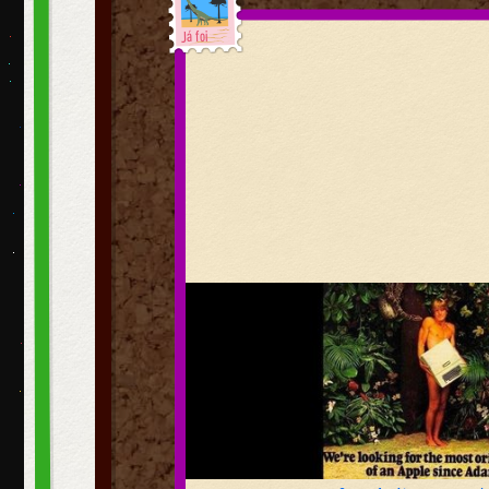
Já foi