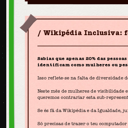
Wikipédia Inclusiva: 
Sabias que apenas 20% das pessoas
identificam como mulheres ou pe
Isso reflete-se na falta de diversidade
Neste mês de mulheres de visibilidade e
queremos contrariar esta sub-represen
Se és fã da Wikipédia e da Igualdade, j
Só precisas de trazer o teu computador 