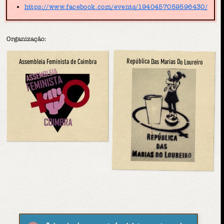
https://www.facebook.com/events/1940457059596430/
Organização:
República Das Marias Do Loureiro
Assembleia Feminista de Coimbra