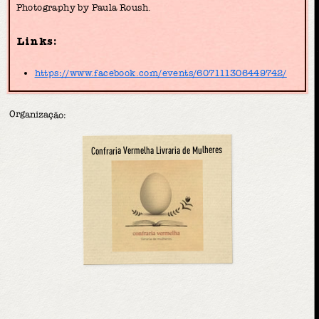
Photography by Paula Roush.
Links:
https://www.facebook.com/events/607111306449742/
Organização:
Confraria Vermelha Livraria de Mulheres