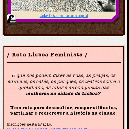
Cartaz 1 - Abrir em tamanho original
Rota Lisboa Feminista
O que nos podem dizer as ruas, as praças, os
edifícios, os cafés, os parques, os teatros sobre o
quotidiano, as lutas e as conquistas das
mulheres na cidade de Lisboa?
Uma rota para desocultar, romper silêncios,
partilhar e reescrever a história da cidade.
Inscrições nesta ligação: