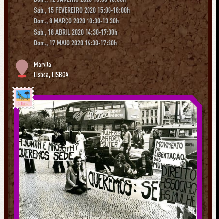
Sáb., 15 FEVEREIRO 2020 15:00-18:00h
Dom., 8 MARÇO 2020 10:30-13:30h
Sáb., 18 ABRIL 2020 14:30-17:30h
Dom., 17 MAIO 2020 14:30-17:30h
Marvila
Lisboa
,
LISBOA
Já foi