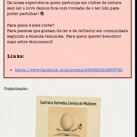
Da nossa experiência quem participa em clubes de leitura
sem ler o livro depois fica com vontade de o ter lido para
poder partilhar! 📚
Para quem é este clube?
Para pessoas que gostam de ler e de reflectir em comunidade
seguindo a bússola feminista. Para quem querer descobrir
mais sobre feminismoS
Links:
https://www.facebook.com/events/458660224856760
Organização:
Confraria Vermelha Livraria de Mulheres