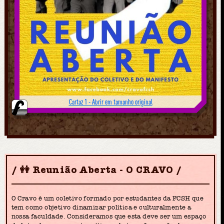
Cartaz 1 - Abrir em tamanho original
👭 Reunião Aberta - O CRAVO
O Cravo é um coletivo formado por estudantes da FCSH que
tem como objetivo dinamizar política e culturalmente a
nossa faculdade. Consideramos que esta deve ser um espaço