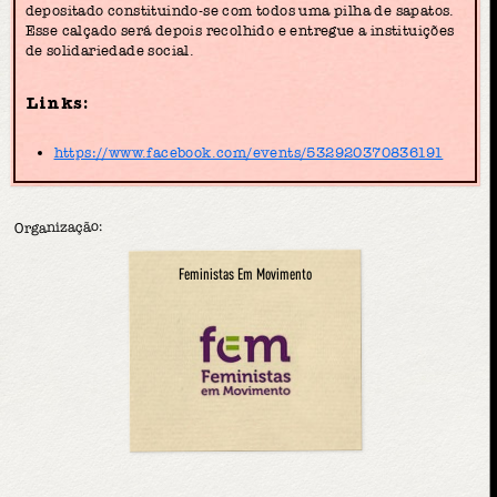
depositado constituindo-se com todos uma pilha de sapatos.
Esse calçado será depois recolhido e entregue a instituições
de solidariedade social.
Links:
https://www.facebook.com/events/532920370836191
Organização:
Feministas Em Movimento