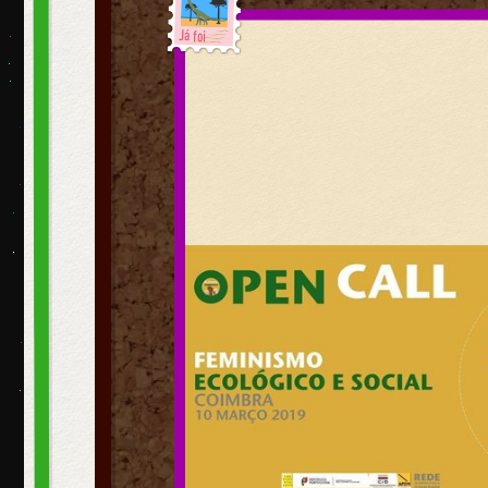
Já foi