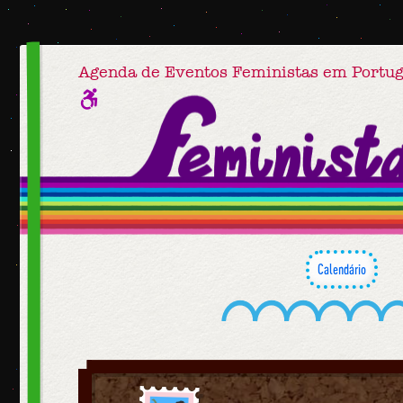
Agenda de Eventos Feministas em Portug
Calendário