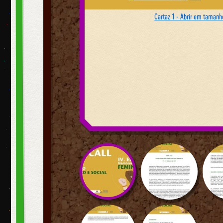
Cartaz 1 - Abrir em tamanho