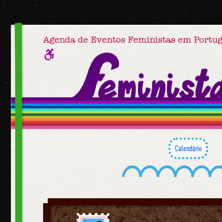
Agenda de Eventos Feministas em Portug
Calendário