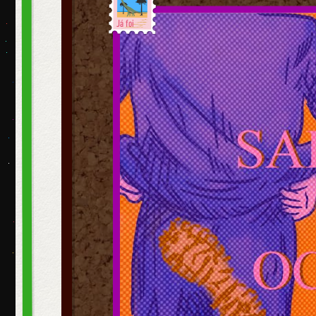
Já foi