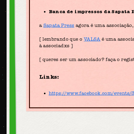
Banca de impressos da Sapata 
a
Sapata Press
agora é uma associação, 
[ lembrando que o
VALSA
é uma associaç
à associadxs ]
[ queres ser um associado? faça o regis
Links:
https://www.facebook.com/events